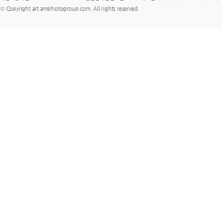
ⓒ Copyright art.amphotogroup.com. All rights reserved.